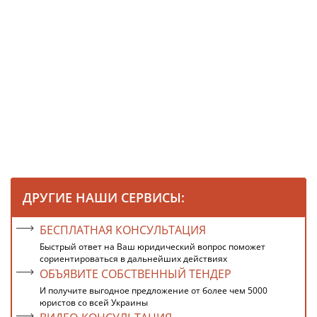
ДРУГИЕ НАШИ СЕРВИСЫ:
БЕСПЛАТНАЯ КОНСУЛЬТАЦИЯ
Быстрый ответ на Ваш юридический вопрос поможет
сориентироваться в дальнейших действиях
ОБЪЯВИТЕ СОБСТВЕННЫЙ ТЕНДЕР
И получите выгодное предложение от более чем 5000
юристов со всей Украины