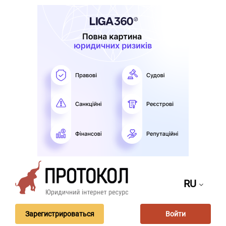
RU
Зарегистрироваться
Войти