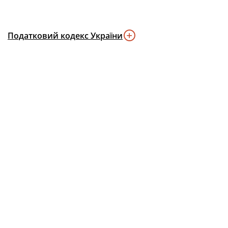
Податковий кодекс України