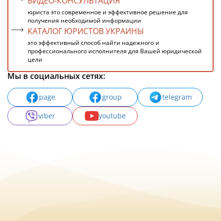
ВИДЕО-КОНСУЛЬТАЦИЯ
юриста это современное и эффективное решение для
получения необходимой информации
КАТАЛОГ ЮРИСТОВ УКРАИНЫ
это эффективный способ найти надежного и
профессионального исполнителя для Вашей юридической
цели
Мы в социальных сетях:
page
group
telegram
viber
youtube