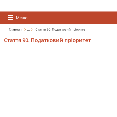
Меню
...
Главная
Стаття 90. Податковий пріоритет
Стаття 90. Податковий пріоритет