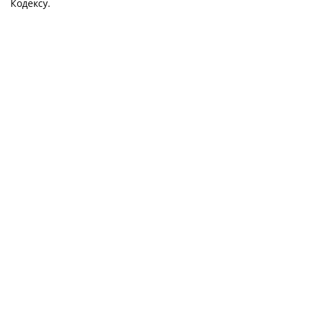
Кодексу.