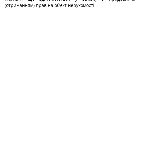
(отриманням) прав на об’єкт нерухомості;