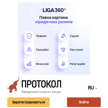
RU
Зарегистрироваться
Войти