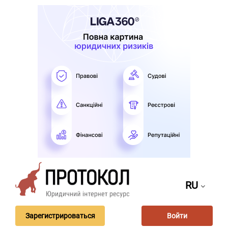
RU
Зарегистрироваться
Войти