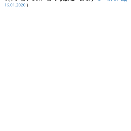
16.01.2020
}