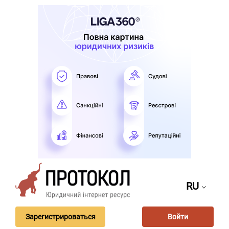
RU
Зарегистрироваться
Войти