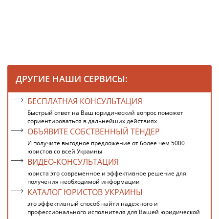
ДРУГИЕ НАШИ СЕРВИСЫ:
БЕСПЛАТНАЯ КОНСУЛЬТАЦИЯ
Быстрый ответ на Ваш юридический вопрос поможет
сориентироваться в дальнейших действиях
ОБЪЯВИТЕ СОБСТВЕННЫЙ ТЕНДЕР
И получите выгодное предложение от более чем 5000
юристов со всей Украины
ВИДЕО-КОНСУЛЬТАЦИЯ
юриста это современное и эффективное решение для
получения необходимой информации
КАТАЛОГ ЮРИСТОВ УКРАИНЫ
это эффективный способ найти надежного и
профессионального исполнителя для Вашей юридической