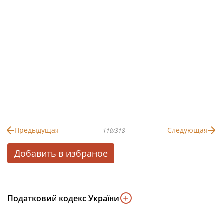
Предыдущая
Следующая
110/318
Добавить в избраное
Податковий кодекс України