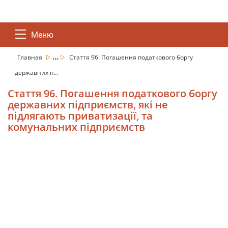
Меню
...
Главная
Стаття 96. Погашення податкового боргу
державних п...
Стаття 96. Погашення податкового боргу
державних підприємств, які не
підлягають приватизації, та
комунальних підприємств