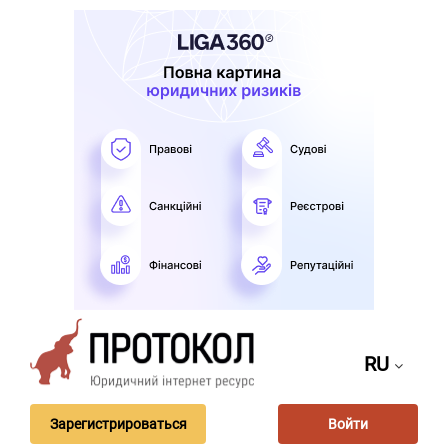
RU
Зарегистрироваться
Войти