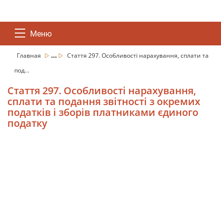
Меню
...
Главная
Стаття 297. Особливості нарахування, сплати та
под...
Стаття 297. Особливості нарахування,
сплати та подання звітності з окремих
податків і зборів платниками єдиного
податку