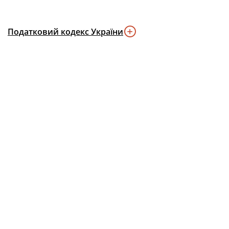
Податковий кодекс України