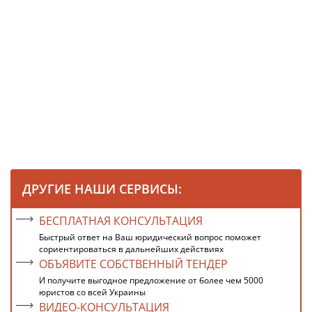
ДРУГИЕ НАШИ СЕРВИСЫ:
БЕСПЛАТНАЯ КОНСУЛЬТАЦИЯ
Быстрый ответ на Ваш юридический вопрос поможет
сориентироваться в дальнейших действиях
ОБЪЯВИТЕ СОБСТВЕННЫЙ ТЕНДЕР
И получите выгодное предложение от более чем 5000
юристов со всей Украины
ВИДЕО-КОНСУЛЬТАЦИЯ