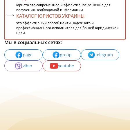
юриста это современное и эффективное решение для
получения необходимой информации
КАТАЛОГ ЮРИСТОВ УКРАИНЫ
это эффективный способ найти надежного и
профессионального исполнителя для Вашей юридической
цели
Мы в социальных сетях:
page
group
telegram
viber
youtube