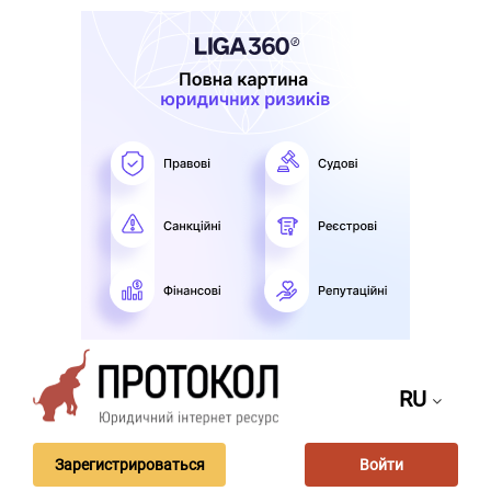
RU
Зарегистрироваться
Войти