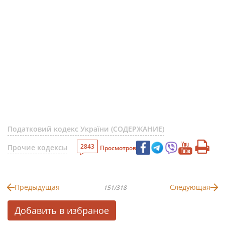
Податковий кодекс України (СОДЕРЖАНИЕ)
2843
Прочие кодексы
Просмотров
Предыдущая
Следующая
151/318
Добавить в избраное