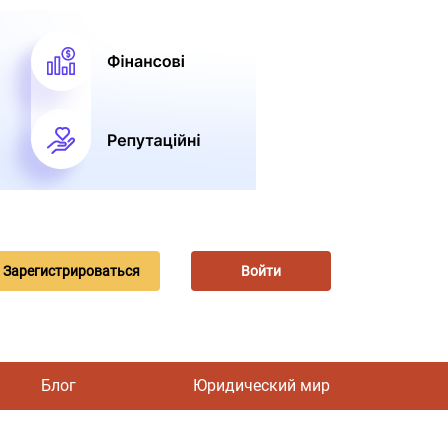
Зарегистрироваться
Войти
Блог
Юридический мир