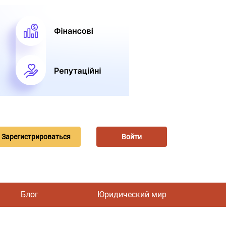
Зарегистрироваться
Войти
Блог
Юридический мир