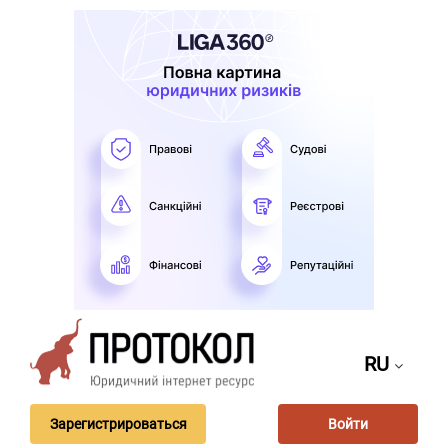
RU
Зарегистрироваться
Войти