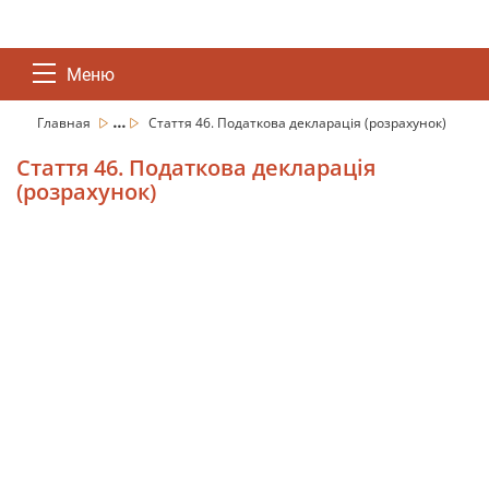
Меню
...
Главная
Стаття 46. Податкова декларація (розрахунок)
Стаття 46. Податкова декларація
(розрахунок)