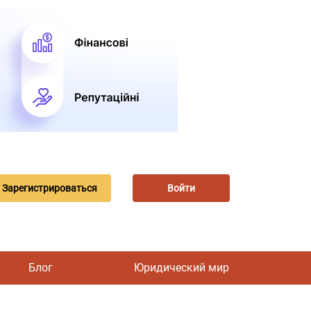
Зарегистрироваться
Войти
Блог
Юридический мир