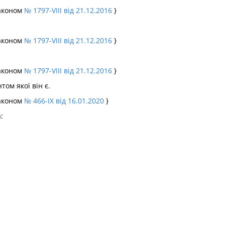
Законом
№ 1797-VIII від 21.12.2016
}
Законом
№ 1797-VIII від 21.12.2016
}
Законом
№ 1797-VIII від 21.12.2016
}
ом якої він є.
Законом
№ 466-IX від 16.01.2020
}
: