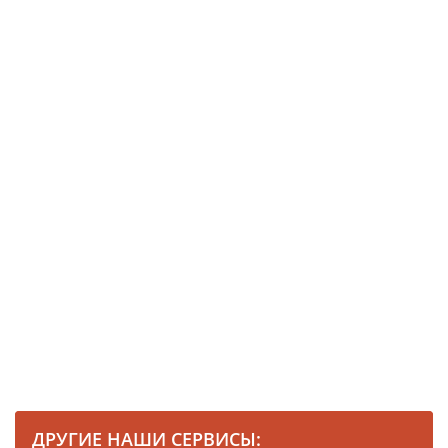
ДРУГИЕ НАШИ СЕРВИСЫ: