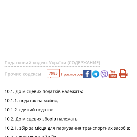
Податковий кодекс України (СОДЕРЖАНИЕ)
7985
Прочие кодексы
Просмотров
10.1. До місцевих податків належать:
10.1.1. податок на майно;
10.1.2. єдиний податок.
10.2. До місцевих зборів належать:
10.2.1. збір за місця для паркування транспортних засобів;