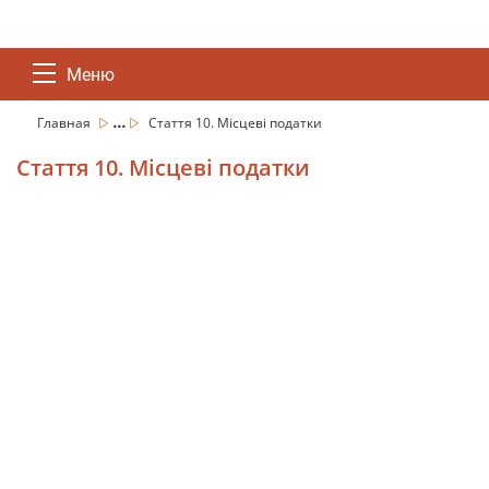
Меню
...
Главная
Стаття 10. Місцеві податки
Стаття 10. Місцеві податки