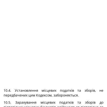
10.4. Установлення місцевих податків та зборів, не
передбачених цим Кодексом, забороняється.
10.5. Зарахування місцевих податків та зборів до