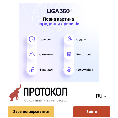
RU
Зарегистрироваться
Войти