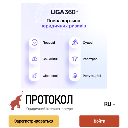
RU
Зарегистрироваться
Войти