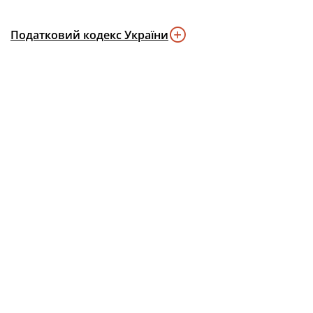
Податковий кодекс України