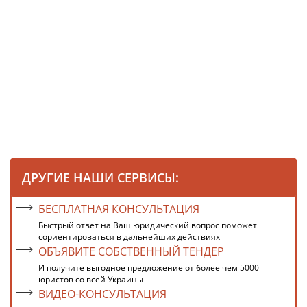
ДРУГИЕ НАШИ СЕРВИСЫ:
БЕСПЛАТНАЯ КОНСУЛЬТАЦИЯ
Быстрый ответ на Ваш юридический вопрос поможет
сориентироваться в дальнейших действиях
ОБЪЯВИТЕ СОБСТВЕННЫЙ ТЕНДЕР
И получите выгодное предложение от более чем 5000
юристов со всей Украины
ВИДЕО-КОНСУЛЬТАЦИЯ