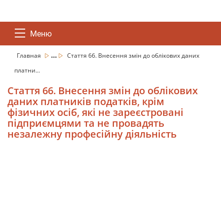
Меню
...
Главная
Стаття 66. Внесення змін до облікових даних
платни...
Стаття 66. Внесення змін до облікових
даних платників податків, крім
фізичних осіб, які не зареєстровані
підприємцями та не провадять
незалежну професійну діяльність