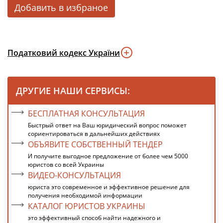
Добавить в избраное
Податковий кодекс України
ДРУГИЕ НАШИ СЕРВИСЫ:
БЕСПЛАТНАЯ КОНСУЛЬТАЦИЯ
Быстрый ответ на Ваш юридический вопрос поможет
сориентироваться в дальнейших действиях
ОБЪЯВИТЕ СОБСТВЕННЫЙ ТЕНДЕР
И получите выгодное предложение от более чем 5000
юристов со всей Украины
ВИДЕО-КОНСУЛЬТАЦИЯ
юриста это современное и эффективное решение для
получения необходимой информации
КАТАЛОГ ЮРИСТОВ УКРАИНЫ
это эффективный способ найти надежного и