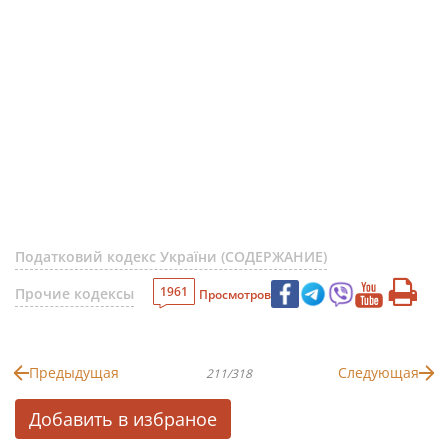
Податковий кодекс України (СОДЕРЖАНИЕ)
1961
Прочие кодексы
Просмотров
Предыдущая
Следующая
211/318
Добавить в избраное