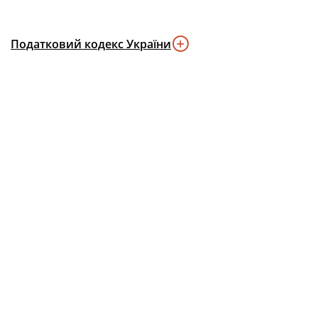
Податковий кодекс України