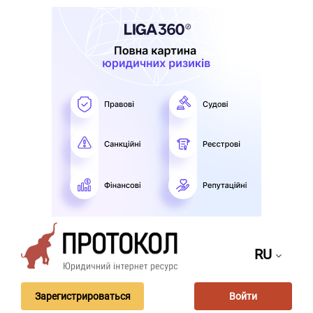
RU
Зарегистрироваться
Войти