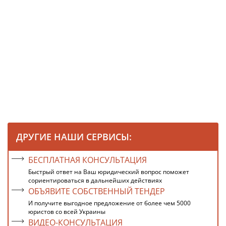
ДРУГИЕ НАШИ СЕРВИСЫ:
БЕСПЛАТНАЯ КОНСУЛЬТАЦИЯ
Быстрый ответ на Ваш юридический вопрос поможет
сориентироваться в дальнейших действиях
ОБЪЯВИТЕ СОБСТВЕННЫЙ ТЕНДЕР
И получите выгодное предложение от более чем 5000
юристов со всей Украины
ВИДЕО-КОНСУЛЬТАЦИЯ