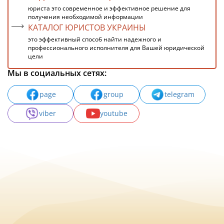
юриста это современное и эффективное решение для
получения необходимой информации
КАТАЛОГ ЮРИСТОВ УКРАИНЫ
это эффективный способ найти надежного и
профессионального исполнителя для Вашей юридической
цели
Мы в социальных сетях:
page
group
telegram
viber
youtube