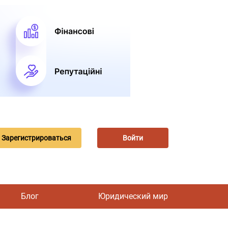
Зарегистрироваться
Войти
Блог
Юридический мир