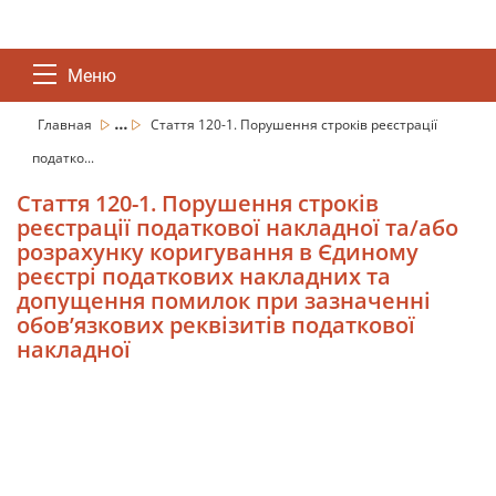
Меню
...
Главная
Стаття 120-1. Порушення строків реєстрації
податко...
Стаття 120-1. Порушення строків
реєстрації податкової накладної та/або
розрахунку коригування в Єдиному
реєстрі податкових накладних та
допущення помилок при зазначенні
обов’язкових реквізитів податкової
накладної