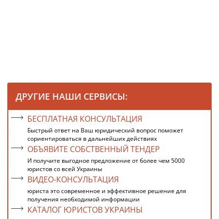
ДРУГИЕ НАШИ СЕРВИСЫ:
БЕСПЛАТНАЯ КОНСУЛЬТАЦИЯ
Быстрый ответ на Ваш юридический вопрос поможет
сориентироваться в дальнейших действиях
ОБЪЯВИТЕ СОБСТВЕННЫЙ ТЕНДЕР
И получите выгодное предложение от более чем 5000
юристов со всей Украины
ВИДЕО-КОНСУЛЬТАЦИЯ
юриста это современное и эффективное решение для
получения необходимой информации
КАТАЛОГ ЮРИСТОВ УКРАИНЫ