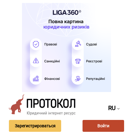
RU
Зарегистрироваться
Войти