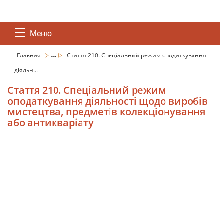
Меню
...
Главная
Стаття 210. Спеціальний режим оподаткування
діяльн...
Стаття 210. Спеціальний режим
оподаткування діяльності щодо виробів
мистецтва, предметів колекціонування
або антикваріату