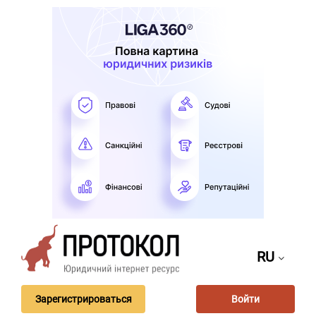
RU
Зарегистрироваться
Войти