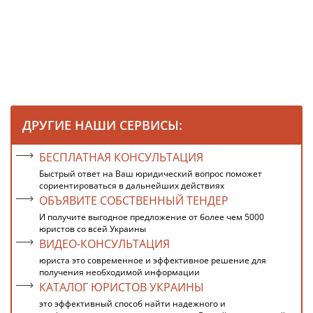
ДРУГИЕ НАШИ СЕРВИСЫ:
БЕСПЛАТНАЯ КОНСУЛЬТАЦИЯ
Быстрый ответ на Ваш юридический вопрос поможет
сориентироваться в дальнейших действиях
ОБЪЯВИТЕ СОБСТВЕННЫЙ ТЕНДЕР
И получите выгодное предложение от более чем 5000
юристов со всей Украины
ВИДЕО-КОНСУЛЬТАЦИЯ
юриста это современное и эффективное решение для
получения необходимой информации
КАТАЛОГ ЮРИСТОВ УКРАИНЫ
это эффективный способ найти надежного и