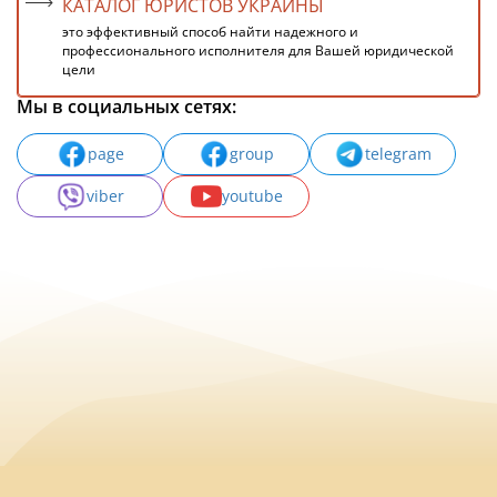
КАТАЛОГ ЮРИСТОВ УКРАИНЫ
это эффективный способ найти надежного и
профессионального исполнителя для Вашей юридической
цели
Мы в социальных сетях:
page
group
telegram
viber
youtube