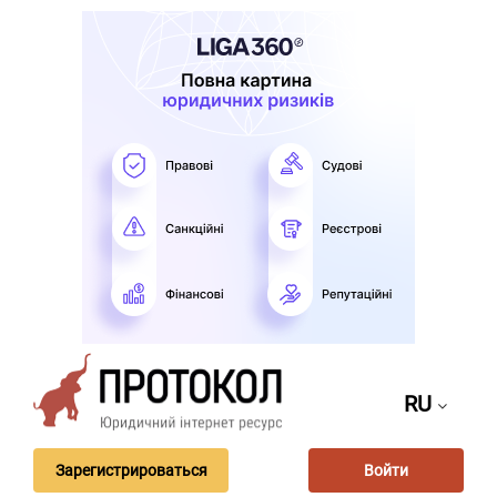
RU
Зарегистрироваться
Войти