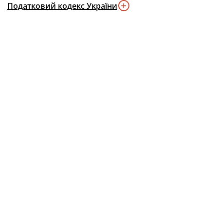
Податковий кодекс України