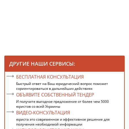
ДРУГИЕ НАШИ СЕРВИСЫ:
БЕСПЛАТНАЯ КОНСУЛЬТАЦИЯ
Быстрый ответ на Ваш юридический вопрос поможет
сориентироваться в дальнейших действиях
ОБЪЯВИТЕ СОБСТВЕННЫЙ ТЕНДЕР
И получите выгодное предложение от более чем 5000
юристов со всей Украины
ВИДЕО-КОНСУЛЬТАЦИЯ
юриста это современное и эффективное решение для
получения необходимой информации