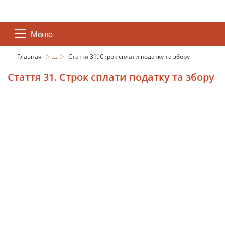
Меню
...
Главная
Стаття 31. Строк сплати податку та збору
Стаття 31. Строк сплати податку та збору