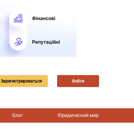
Зарегистрироваться
Войти
Блог
Юридический мир