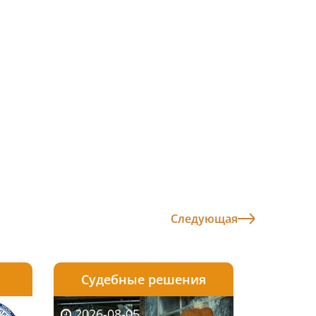
Следующая
Судебные решения
2026-08-04
2026-08-03
2026-08-05
2026-08-05
2026-08-04
2026-08-03
2026-08-05
2026-08-0