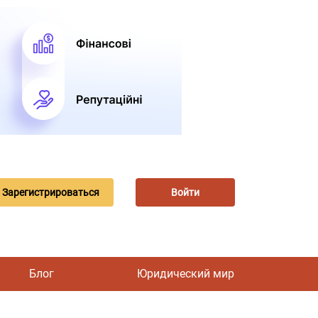
Зарегистрироваться
Войти
Блог
Юридический мир