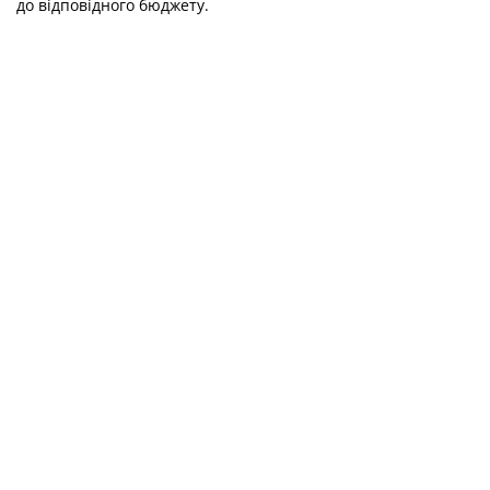
до відповідного бюджету.