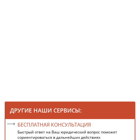
ДРУГИЕ НАШИ СЕРВИСЫ:
БЕСПЛАТНАЯ КОНСУЛЬТАЦИЯ
Быстрый ответ на Ваш юридический вопрос поможет
сориентироваться в дальнейших действиях