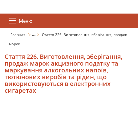
Меню
...
Главная
Стаття 226. Виготовлення, зберігання, продаж
марок...
Стаття 226. Виготовлення, зберігання,
продаж марок акцизного податку та
маркування алкогольних напоїв,
тютюнових виробів та рідин, що
використовуються в електронних
сигаретах