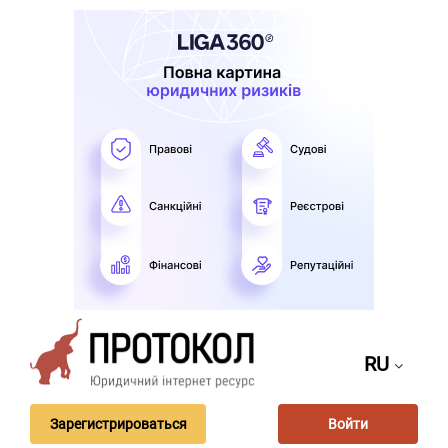
RU
Зарегистрироваться
Войти