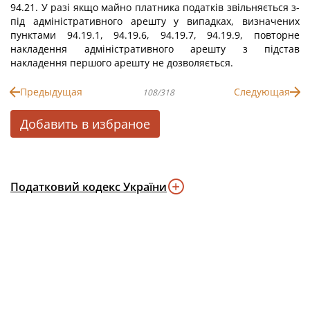
94.21. У разі якщо майно платника податків звільняється з-
під адміністративного арешту у випадках, визначених
пунктами 94.19.1, 94.19.6, 94.19.7, 94.19.9, повторне
накладення адміністративного арешту з підстав
накладення першого арешту не дозволяється.
Предыдущая
Следующая
108/318
Добавить в избраное
Податковий кодекс України