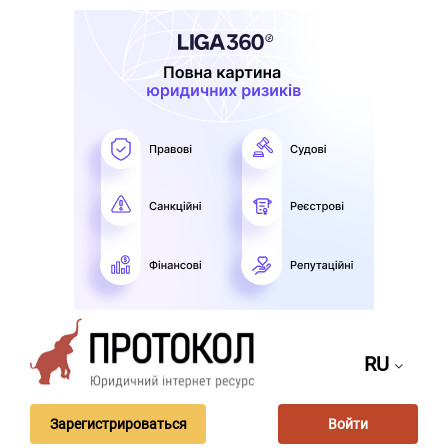
RU
Зарегистрироваться
Войти