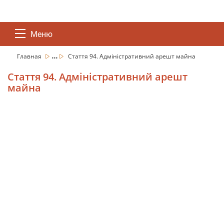
Меню
...
Главная
Стаття 94. Адміністративний арешт майна
Стаття 94. Адміністративний арешт
майна