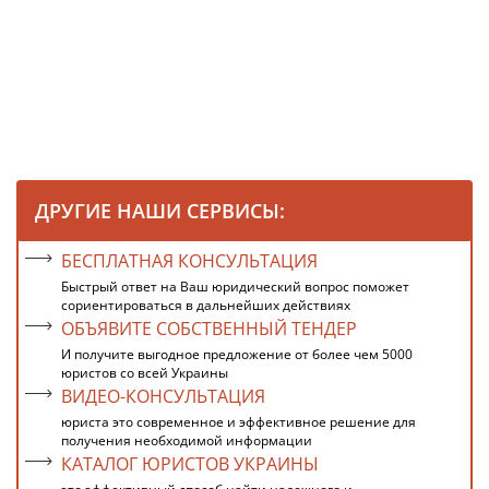
ДРУГИЕ НАШИ СЕРВИСЫ:
БЕСПЛАТНАЯ КОНСУЛЬТАЦИЯ
Быстрый ответ на Ваш юридический вопрос поможет
сориентироваться в дальнейших действиях
ОБЪЯВИТЕ СОБСТВЕННЫЙ ТЕНДЕР
И получите выгодное предложение от более чем 5000
юристов со всей Украины
ВИДЕО-КОНСУЛЬТАЦИЯ
юриста это современное и эффективное решение для
получения необходимой информации
КАТАЛОГ ЮРИСТОВ УКРАИНЫ