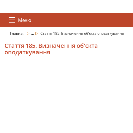
Меню
...
Главная
Стаття 185. Визначення об'єкта оподаткування
Стаття 185. Визначення об'єкта
оподаткування