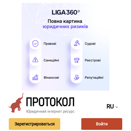
RU
Зарегистрироваться
Войти