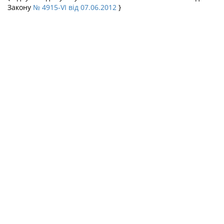
Закону
№ 4915-VI від 07.06.2012
}