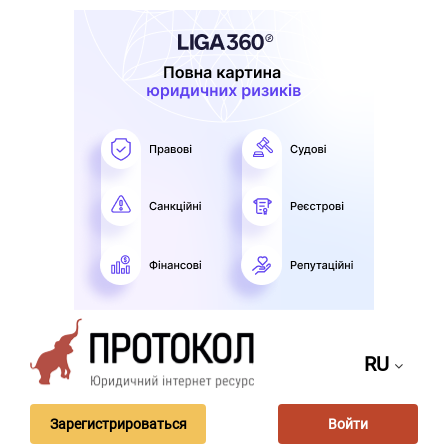
RU
Зарегистрироваться
Войти