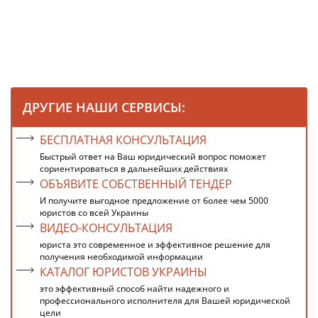
ДРУГИЕ НАШИ СЕРВИСЫ:
БЕСПЛАТНАЯ КОНСУЛЬТАЦИЯ
Быстрый ответ на Ваш юридический вопрос поможет
сориентироваться в дальнейших действиях
ОБЪЯВИТЕ СОБСТВЕННЫЙ ТЕНДЕР
И получите выгодное предложение от более чем 5000
юристов со всей Украины
ВИДЕО-КОНСУЛЬТАЦИЯ
юриста это современное и эффективное решение для
получения необходимой информации
КАТАЛОГ ЮРИСТОВ УКРАИНЫ
это эффективный способ найти надежного и
профессионального исполнителя для Вашей юридической
цели