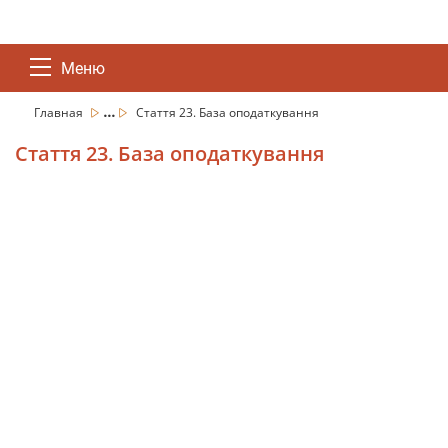
Меню
...
Главная
Стаття 23. База оподаткування
Стаття 23. База оподаткування