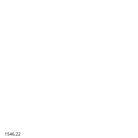
1546,22