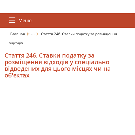
Меню
...
Главная
Стаття 246. Ставки податку за розміщення
відходів ...
Стаття 246. Ставки податку за
розміщення відходів у спеціально
відведених для цього місцях чи на
об'єктах