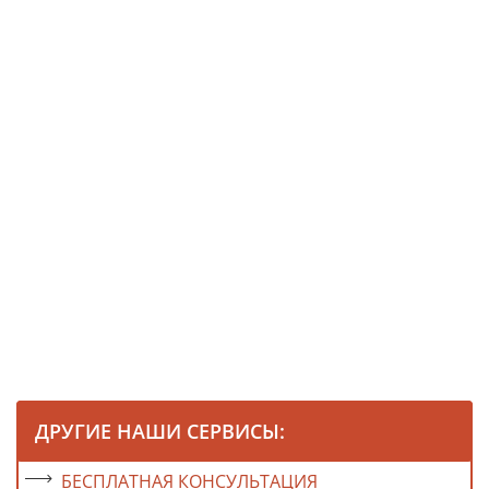
ДРУГИЕ НАШИ СЕРВИСЫ:
БЕСПЛАТНАЯ КОНСУЛЬТАЦИЯ