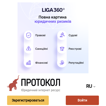
RU
Зарегистрироваться
Войти