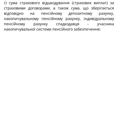
г) сума страхового відшкодування (страхових виплат) за
страховими договорами, а також сума, що зберігається
відповідно на пенсійному депозитному рахунку,
накопичувальному пенсійному рахунку, індивідуальному
пенсійному рахунку спадкодавця - учасника
накопичувальної системи пенсійного забезпечення;