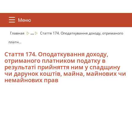
Меню
...
Главная
Стаття 174. Оподаткування доходу, отриманого
платн...
Стаття 174. Оподаткування доходу,
отриманого платником податку в
результаті прийняття ним у спадщину
чи дарунок коштів, майна, майнових чи
немайнових прав