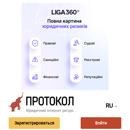
RU
Зарегистрироваться
Войти