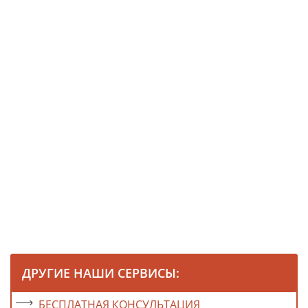
ДРУГИЕ НАШИ СЕРВИСЫ:
БЕСПЛАТНАЯ КОНСУЛЬТАЦИЯ