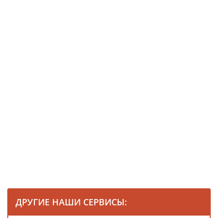
ДРУГИЕ НАШИ СЕРВИСЫ: