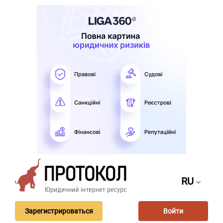
RU
Зарегистрироваться
Войти