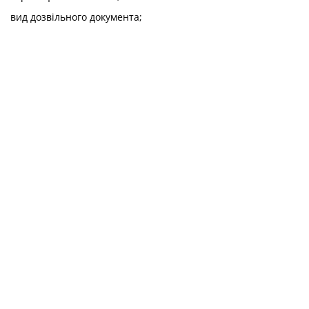
вид дозвільного документа;