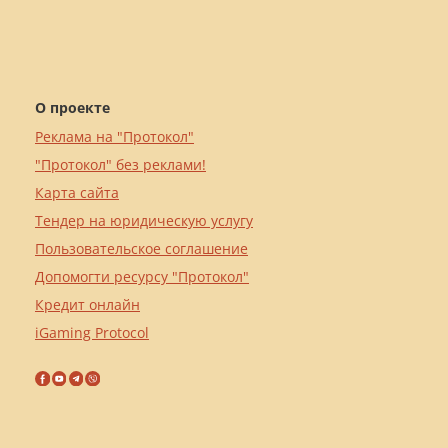
О проекте
Реклама на "Протокол"
"Протокол" без реклами!
Карта сайта
Тендер на юридическую услугу
Пользовательское соглашение
Допомогти ресурсу "Протокол"
Кредит онлайн
iGaming Protocol