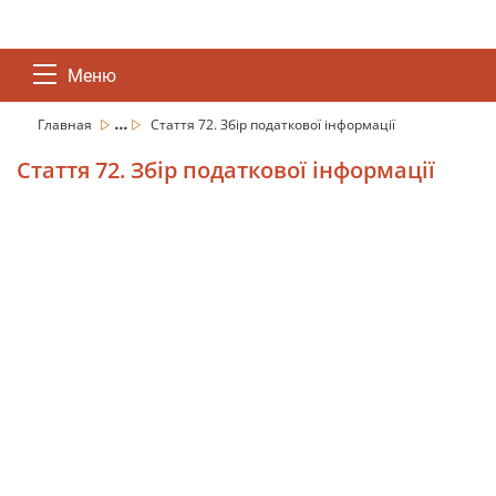
Меню
...
Главная
Стаття 72. Збір податкової інформації
Стаття 72. Збір податкової інформації