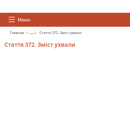
Меню
...
Главная
Стаття 372. Зміст ухвали
Стаття 372. Зміст ухвали