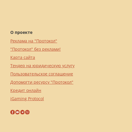
О проекте
Реклама на "Протокол"
"Протокол" без реклами!
Карта сайта
Тендер на юридическую услугу
Пользовательское соглашение
Допомогти ресурсу "Протокол"
Кредит онлайн
iGaming Protocol