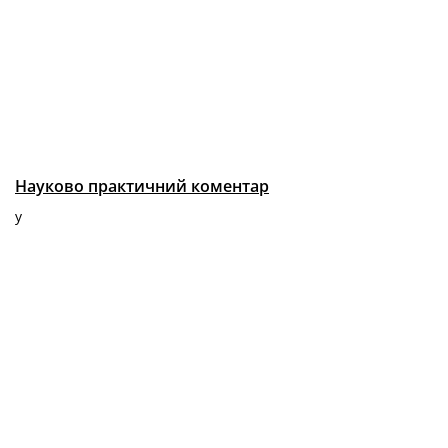
Науково практичний коментар
у