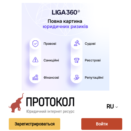
RU
Зарегистрироваться
Войти