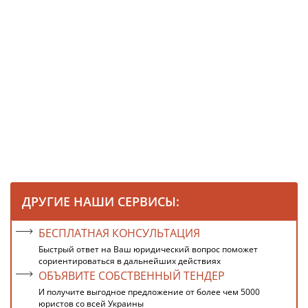
ДРУГИЕ НАШИ СЕРВИСЫ:
БЕСПЛАТНАЯ КОНСУЛЬТАЦИЯ
Быстрый ответ на Ваш юридический вопрос поможет
сориентироваться в дальнейших действиях
ОБЪЯВИТЕ СОБСТВЕННЫЙ ТЕНДЕР
И получите выгодное предложение от более чем 5000
юристов со всей Украины