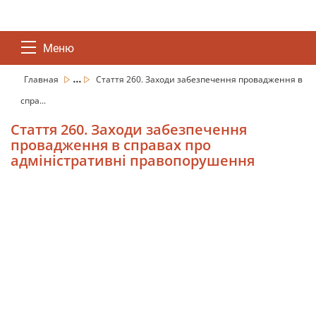
Меню
...
Главная
Стаття 260. Заходи забезпечення провадження в
спра...
Стаття 260. Заходи забезпечення
провадження в справах про
адміністративні правопорушення