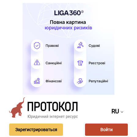
RU
Зарегистрироваться
Войти