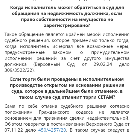
Когда исполнитель может обратиться в суд для
обращения на недвижимость должника, если
право собственности на имущество не
зарегистрировано?
Такое обращение является крайней мерой исполнения
судебного решения, которое применимо только тогда,
когда исполнитель исчерпал все возможные меры,
предусмотренные законом о принудительном
исполнении решений за счет другого имущества
должника (Верховный Суд от 29.02.24 дело
309/3522/22).
Если торги были проведены в исполнительном
производстве открытом на основании решения
суда, которое в дальнейшем было отменено, в
таком случае суд отменит торги СЕТАМ?
Сама по себе отмена судебного решения согласно
положениям Гражданского кодекса не является
основанием для признания сделки недействительной.
Об этом говорится в постановлении Верховного Суда от
07.11.22 дело
450/4257/20
. В таком случае следует в