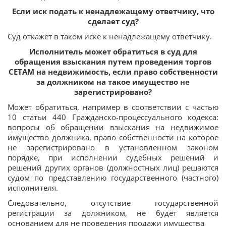
Если иск подать к ненадлежащему ответчику, что
сделает суд?
Суд откажет в таком иске к ненадлежащему ответчику.
Исполнитель может обратиться в суд для
обращения взыскания путем проведения торгов
СЕТАМ на недвижимость, если право собственности
за должником на такое имущество не
зарегистрировано?
Может обратиться, например в соответствии с частью
10 статьи 440 Гражданско-процессуального кодекса:
вопросы об обращении взыскания на недвижимое
имущество должника, право собственности на которое
не зарегистрировано в установленном законом
порядке, при исполнении судебных решений и
решений других органов (должностных лиц) решаются
судом по представлению государственного (частного)
исполнителя.
Следовательно, отсутствие государственной
регистрации за должником, не будет является
основанием для не проведения продажи имущества