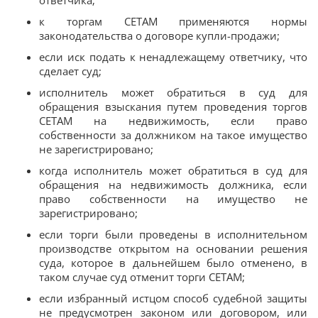
к торгам СЕТАМ применяются нормы
законодательства о договоре купли-продажи;
если иск подать к ненадлежащему ответчику, что
сделает суд;
исполнитель может обратиться в суд для
обращения взыскания путем проведения торгов
СЕТАМ на недвижимость, если право
собственности за должником на такое имущество
не зарегистрировано;
когда исполнитель может обратиться в суд для
обращения на недвижимость должника, если
право собственности на имущество не
зарегистрировано;
если торги были проведены в исполнительном
производстве открытом на основании решения
суда, которое в дальнейшем было отменено, в
таком случае суд отменит торги СЕТАМ;
если избранный истцом способ судебной защиты
не предусмотрен законом или договором, или