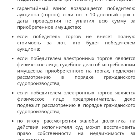
гарантийный взнос возвращается победителю
аукциона (торгов), если он в 10-дневный срок с
даты проведения не уплатил всю сумму за
приобретенное имущество;
если победитель торгов не внесет полную
стоимость за лот, кто будет победителем
аукциона;
если победителем электронных торгов является
физическое лицо, судебное дело об истребовании
имущества приобретенного на торгах, подлежит
рассмотрению в порядке гражданского
судопроизводства;
если победителем электронных торгов является
физическое лицо предприниматель, дело
подлежит рассмотрению в порядке гражданского
судопроизводства;
по итогу рассмотрения жалобы должника на
действия исполнителя суд может восстановить
право собственности на недвижимость за
должником;