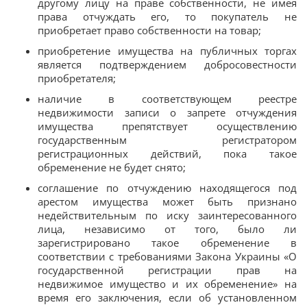
другому лицу на праве собственности, не имея
права отчуждать его, то покупатель не
приобретает право собственности на товар;
приобретение имущества на публичных торгах
является подтверждением добросовестности
приобретателя;
наличие в соответствующем реестре
недвижимости записи о запрете отчуждения
имущества препятствует осуществлению
государственным регистратором
регистрационных действий, пока такое
обременение не будет снято;
соглашение по отчуждению находящегося под
арестом имущества может быть признано
недействительным по иску заинтересованного
лица, независимо от того, было ли
зарегистрировано такое обременение в
соответствии с требованиями Закона Украины «О
государственной регистрации прав на
недвижимое имущество и их обременение» на
время его заключения, если об установленном