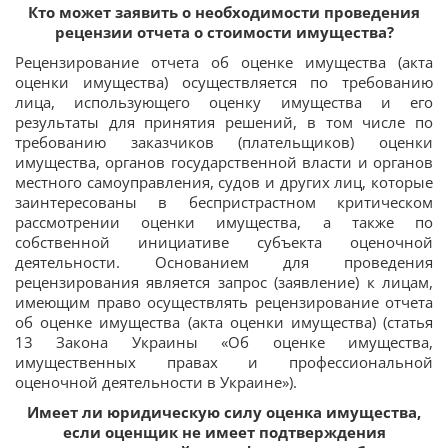
Кто может заявить о необходимости проведения
рецензии отчета о стоимости имущества?
Рецензирование отчета об оценке имущества (акта
оценки имущества) осуществляется по требованию
лица, использующего оценку имущества и его
результаты для принятия решений, в том числе по
требованию заказчиков (плательщиков) оценки
имущества, органов государственной власти и органов
местного самоуправления, судов и других лиц, которые
заинтересованы в беспристрастном критическом
рассмотрении оценки имущества, а также по
собственной инициативе субъекта оценочной
деятельности. Основанием для проведения
рецензирования является запрос (заявление) к лицам,
имеющим право осуществлять рецензирование отчета
об оценке имущества (акта оценки имущества) (статья
13 Закона Украины «Об оценке имущества,
имущественных правах и профессиональной
оценочной деятельности в Украине»).
Имеет ли юридическую силу оценка имущества,
если оценщик не имеет подтверждения