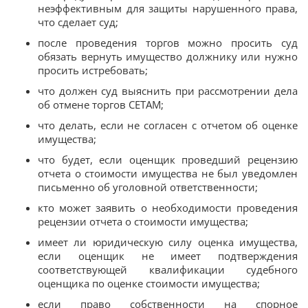
неэффективным для защиты нарушенного права,
что сделает суд;
после проведения торгов можно просить суд
обязать вернуть имущество должнику или нужно
просить истребовать;
что должен суд выяснить при рассмотрении дела
об отмене торгов СЕТАМ;
что делать, если не согласен с отчетом об оценке
имущества;
что будет, если оценщик проведший рецензию
отчета о стоимости имущества не был уведомлен
письменно об уголовной ответственности;
кто может заявить о необходимости проведения
рецензии отчета о стоимости имущества;
имеет ли юридическую силу оценка имущества,
если оценщик не имеет подтверждения
соответствующей квалификации судебного
оценщика по оценке стоимости имущества;
если право собственности на спорное