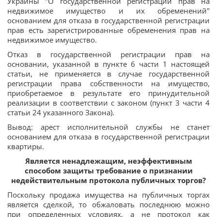
Украины "О государственной регистрации прав на
недвижимое имущество и их обременений"
основанием для отказа в государственной регистрации
прав есть зарегистрированные обременения прав на
недвижимое имущество.
Отказ в государственной регистрации прав на
основании, указанной в пункте 6 части 1 настоящей
статьи, не применяется в случае государственной
регистрации права собственности на имущество,
приобретаемое в результате его принудительной
реализации в соответствии с законом (пункт 3 части 4
статьи 24 указанного Закона).
Вывод: арест исполнительной службы не станет
основанием для отказа в государственной регистрации
квартиры.
Является ненадлежащим, неэффективным
способом защиты требование о признании
недействительным протокола публичных торгов?
Поскольку продажа имущества на публичных торгах
является сделкой, то обжаловать последнюю можно
при определенных условиях, а не протокол как