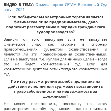
ВИДЕО В ТЕМУ:
Отмена торгов СЕТАМ Верховный Суд
август 2021
Если победителем электронных торгов является
физическое лицо предприниматель, дело
подлежит рассмотрению в порядке гражданского
судопроизводства?
Зависит от того, выступает или не выступает
физическое лицо как сторона в спорных
правоотношениях субъектом хозяйствования и
являются ли эти правоотношения хозяйственными.
Если не выступает, т.е. куплен для личных целей - тогда
это не будет хозяйственный суд. Если для
хозяйственной деятельности - тогда это хозяйственный
суд.
По итогу рассмотрения жалобы должника на
действия исполнителя суд может восстановить
право собственности на недвижимость за
должником?
Не может восстановить, поскольку по итогу
рассмотрения жалобу суд может только признать