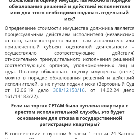
обжалования решений и действий исполнителя
или для этого необходимо подавать отдельный
иск?
Определение стоимости имущества должника является
процессуальным действием исполнителя (независимо
от того, какое конкретно лицо – сам исполнитель или
привлеченный субъект оценочной деятельности –
осуществляло соответствующие действия)
относительно принудительного исполнения решений
соответствующих органов, уполномоченных лиц и
суда. Поэтому обжаловать оценку имущества (отчет)
можно в порядке обжалования решений и действий
исполнителей, а не путем подачи иска (Верховный Суд
от 12.06.19 дело
308/12150/16
, от 14.02.24 дело
161/14183/22).
Если на торгах СЕТАМ была куплена квартира с
арестом исполнительной службы, это будет
основанием для отказа в государственной
регистрации квартиры?
В соответствии с пунктом 6 части 1 статьи 24 Закона