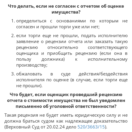
Что делать, если не согласен с отчетом об оценке
имущества?
определиться с основаниями по которым не
согласен и прошли торги уже или нет;
если торги еще не прошли, подать исполнителю
заявление о рецензии отчета или заказать такую
рецензию относительно соответствующего
оценщика и приобщить рецензию (если она в
пользу должника) к исполнительному
производству;
обжаловать в суде действия/бездействия
исполнителя по оценке (в случае, если торги еще
не прошли).
Что будет, если оценщик проведший рецензию
отчета о стоимости имущества не был уведомлен
письменно об уголовной ответственности?
Такая рецензия не будет иметь юридическую силу и не
должна браться судом как надлежащее доказательство
(Верховный Суд от 20.02.24 дело
520/3663/15
).