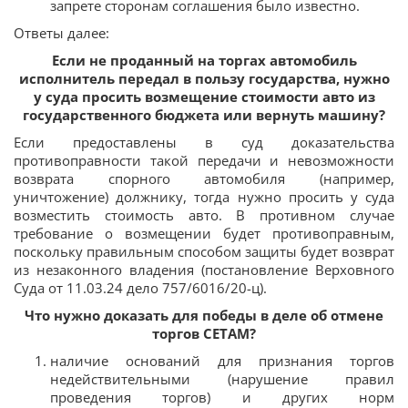
запрете сторонам соглашения было известно.
Ответы далее:
Если не проданный на торгах автомобиль
исполнитель передал в пользу государства, нужно
у суда просить возмещение стоимости авто из
государственного бюджета или вернуть машину?
Если предоставлены в суд доказательства
противоправности такой передачи и невозможности
возврата спорного автомобиля (например,
уничтожение) должнику, тогда нужно просить у суда
возместить стоимость авто. В противном случае
требование о возмещении будет противоправным,
поскольку правильным способом защиты будет возврат
из незаконного владения (постановление Верховного
Суда от 11.03.24 дело 757/6016/20-ц).
Что нужно доказать для победы в деле об отмене
торгов СЕТАМ?
наличие оснований для признания торгов
недействительными (нарушение правил
проведения торгов) и других норм