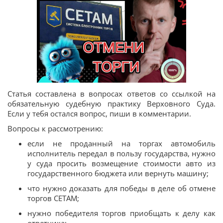
Статья составлена в вопросах ответов со ссылкой на
обязательную судебную практику Верховного Суда.
Если у тебя остался вопрос, пиши в комментарии.
Вопросы к рассмотрению:
если не проданный на торгах автомобиль
исполнитель передал в пользу государства, нужно
у суда просить возмещение стоимости авто из
государственного бюджета или вернуть машину;
что нужно доказать для победы в деле об отмене
торгов СЕТАМ;
нужно победителя торгов приобщать к делу как
ответчика;