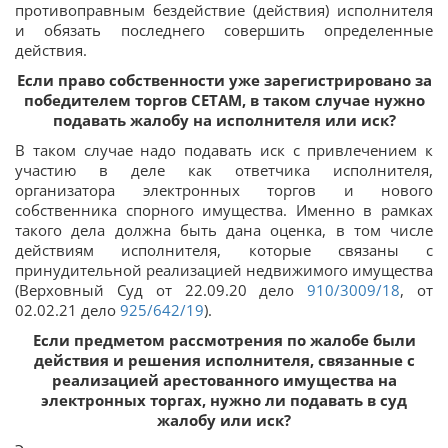
противоправным бездействие (действия) исполнителя
и обязать последнего совершить определенные
действия.
Если право собственности уже зарегистрировано за
победителем торгов СЕТАМ, в таком случае нужно
подавать жалобу на исполнителя или иск?
В таком случае надо подавать иск с привлечением к
участию в деле как ответчика исполнителя,
организатора электронных торгов и нового
собственника спорного имущества. Именно в рамках
такого дела должна быть дана оценка, в том числе
действиям исполнителя, которые связаны с
принудительной реализацией недвижимого имущества
(Верховный Суд от 22.09.20 дело
910/3009/18
, от
02.02.21 дело
925/642/19
).
Если предметом рассмотрения по жалобе были
действия и решения исполнителя, связанные с
реализацией арестованного имущества на
электронных торгах, нужно ли подавать в суд
жалобу или иск?