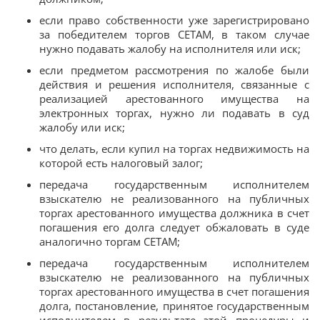
если право собственности уже зарегистрировано
за победителем торгов СЕТАМ, в таком случае
нужно подавать жалобу на исполнителя или иск;
если предметом рассмотрения по жалобе были
действия и решения исполнителя, связанные с
реализацией арестованного имущества на
электронных торгах, нужно ли подавать в суд
жалобу или иск;
что делать, если купил на торгах недвижимость на
которой есть налоговый залог;
передача государственным исполнителем
взыскателю не реализованного на публичных
торгах арестованного имущества должника в счет
погашения его долга следует обжаловать в суде
аналогично торгам СЕТАМ;
передача государственным исполнителем
взыскателю не реализованного на публичных
торгах арестованного имущества в счет погашения
долга, постановление, принятое государственным
исполнителем в результате этой процедуры и