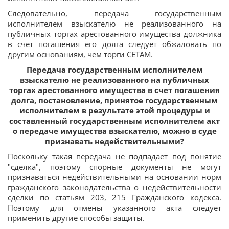
Следовательно, передача государственным
исполнителем взыскателю не реализованного на
публичных торгах арестованного имущества должника
в счет погашения его долга следует обжаловать по
другим основаниям, чем торги СЕТАМ.
Передача государственным исполнителем
взыскателю не реализованного на публичных
торгах арестованного имущества в счет погашения
долга, постановление, принятое государственным
исполнителем в результате этой процедуры и
составленный государственным исполнителем акт
о передаче имущества взыскателю, можно в суде
признавать недействительными?
Поскольку такая передача не подпадает под понятие
"сделка", поэтому спорные документы не могут
признаваться недействительными на основании норм
гражданского законодательства о недействительности
сделки по статьям 203, 215 Гражданского кодекса.
Поэтому для отмены указанного акта следует
применить другие способы защиты.