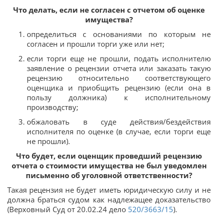
Что делать, если не согласен с отчетом об оценке
имущества?
определиться с основаниями по которым не
согласен и прошли торги уже или нет;
если торги еще не прошли, подать исполнителю
заявление о рецензии отчета или заказать такую
рецензию относительно соответствующего
оценщика и приобщить рецензию (если она в
пользу должника) к исполнительному
производству;
обжаловать в суде действия/бездействия
исполнителя по оценке (в случае, если торги еще
не прошли).
Что будет, если оценщик проведший рецензию
отчета о стоимости имущества не был уведомлен
письменно об уголовной ответственности?
Такая рецензия не будет иметь юридическую силу и не
должна браться судом как надлежащее доказательство
(Верховный Суд от 20.02.24 дело
520/3663/15
).