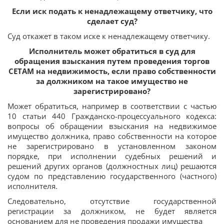
Если иск подать к ненадлежащему ответчику, что
сделает суд?
Суд откажет в таком иске к ненадлежащему ответчику.
Исполнитель может обратиться в суд для
обращения взыскания путем проведения торгов
СЕТАМ на недвижимость, если право собственности
за должником на такое имущество не
зарегистрировано?
Может обратиться, например в соответствии с частью
10 статьи 440 Гражданско-процессуального кодекса:
вопросы об обращении взыскания на недвижимое
имущество должника, право собственности на которое
не зарегистрировано в установленном законом
порядке, при исполнении судебных решений и
решений других органов (должностных лиц) решаются
судом по представлению государственного (частного)
исполнителя.
Следовательно, отсутствие государственной
регистрации за должником, не будет является
основанием для не проведения продажи имущества