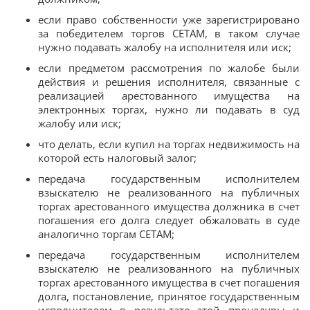
если право собственности уже зарегистрировано
за победителем торгов СЕТАМ, в таком случае
нужно подавать жалобу на исполнителя или иск;
если предметом рассмотрения по жалобе были
действия и решения исполнителя, связанные с
реализацией арестованного имущества на
электронных торгах, нужно ли подавать в суд
жалобу или иск;
что делать, если купил на торгах недвижимость на
которой есть налоговый залог;
передача государственным исполнителем
взыскателю не реализованного на публичных
торгах арестованного имущества должника в счет
погашения его долга следует обжаловать в суде
аналогично торгам СЕТАМ;
передача государственным исполнителем
взыскателю не реализованного на публичных
торгах арестованного имущества в счет погашения
долга, постановление, принятое государственным
исполнителем в результате этой процедуры и