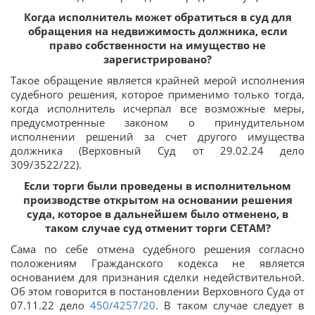
Когда исполнитель может обратиться в суд для
обращения на недвижимость должника, если
право собственности на имущество не
зарегистрировано?
Такое обращение является крайней мерой исполнения
судебного решения, которое применимо только тогда,
когда исполнитель исчерпал все возможные меры,
предусмотренные законом о принудительном
исполнении решений за счет другого имущества
должника (Верховный Суд от 29.02.24 дело
309/3522/22).
Если торги были проведены в исполнительном
производстве открытом на основании решения
суда, которое в дальнейшем было отменено, в
таком случае суд отменит торги СЕТАМ?
Сама по себе отмена судебного решения согласно
положениям Гражданского кодекса не является
основанием для признания сделки недействительной.
Об этом говорится в постановлении Верховного Суда от
07.11.22 дело
450/4257/20
. В таком случае следует в