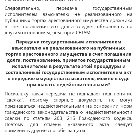
Следовательно, передача государственным
исполнителем взыскателю не реализованного на
публичных торгах арестованного имущества должника
в счет погашения его долга следует обжаловать по
другим основаниям, чем торги СЕТАМ.
Передача государственным исполнителем
взыскателю не реализованного на публичных
торгах арестованного имущества в счет погашения
долга, постановление, принятое государственным
исполнителем в результате этой процедуры и
составленный государственным исполнителем акт
о передаче имущества взыскателю, можно в суде
признавать недействительными?
Поскольку такая передача не подпадает под понятие
"сделка", поэтому спорные документы не могут
признаваться недействительными на основании норм
гражданского законодательства о недействительности
сделки по статьям 203, 215 Гражданского кодекса.
Поэтому для отмены указанного акта следует
применить другие способы защиты.