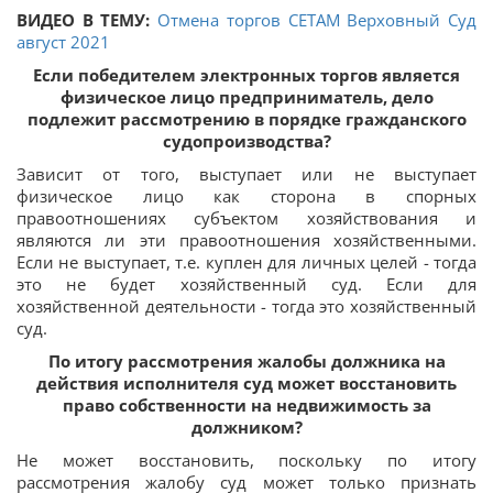
ВИДЕО В ТЕМУ:
Отмена торгов СЕТАМ Верховный Суд
август 2021
Если победителем электронных торгов является
физическое лицо предприниматель, дело
подлежит рассмотрению в порядке гражданского
судопроизводства?
Зависит от того, выступает или не выступает
физическое лицо как сторона в спорных
правоотношениях субъектом хозяйствования и
являются ли эти правоотношения хозяйственными.
Если не выступает, т.е. куплен для личных целей - тогда
это не будет хозяйственный суд. Если для
хозяйственной деятельности - тогда это хозяйственный
суд.
По итогу рассмотрения жалобы должника на
действия исполнителя суд может восстановить
право собственности на недвижимость за
должником?
Не может восстановить, поскольку по итогу
рассмотрения жалобу суд может только признать