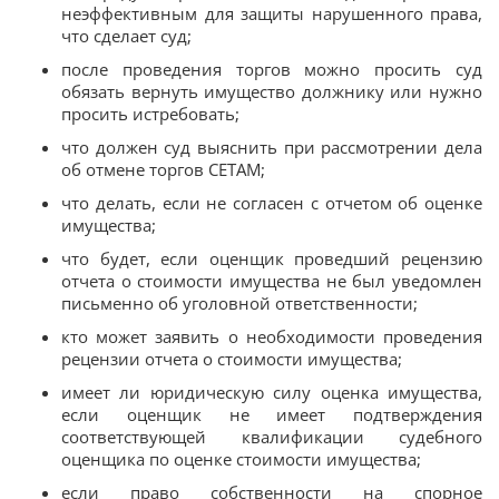
неэффективным для защиты нарушенного права,
что сделает суд;
после проведения торгов можно просить суд
обязать вернуть имущество должнику или нужно
просить истребовать;
что должен суд выяснить при рассмотрении дела
об отмене торгов СЕТАМ;
что делать, если не согласен с отчетом об оценке
имущества;
что будет, если оценщик проведший рецензию
отчета о стоимости имущества не был уведомлен
письменно об уголовной ответственности;
кто может заявить о необходимости проведения
рецензии отчета о стоимости имущества;
имеет ли юридическую силу оценка имущества,
если оценщик не имеет подтверждения
соответствующей квалификации судебного
оценщика по оценке стоимости имущества;
если право собственности на спорное