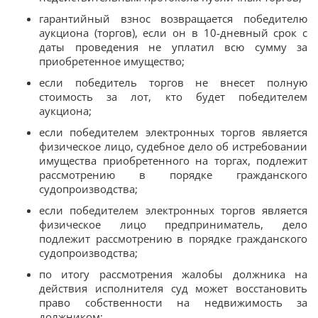
гарантийный взнос возвращается победителю
аукциона (торгов), если он в 10-дневный срок с
даты проведения не уплатил всю сумму за
приобретенное имущество;
если победитель торгов не внесет полную
стоимость за лот, кто будет победителем
аукциона;
если победителем электронных торгов является
физическое лицо, судебное дело об истребовании
имущества приобретенного на торгах, подлежит
рассмотрению в порядке гражданского
судопроизводства;
если победителем электронных торгов является
физическое лицо предприниматель, дело
подлежит рассмотрению в порядке гражданского
судопроизводства;
по итогу рассмотрения жалобы должника на
действия исполнителя суд может восстановить
право собственности на недвижимость за
должником;