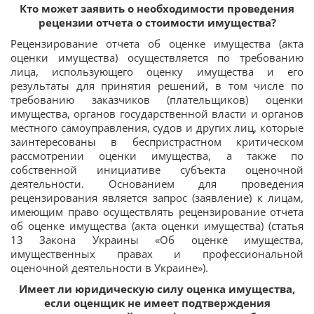
Кто может заявить о необходимости проведения
рецензии отчета о стоимости имущества?
Рецензирование отчета об оценке имущества (акта
оценки имущества) осуществляется по требованию
лица, использующего оценку имущества и его
результаты для принятия решений, в том числе по
требованию заказчиков (плательщиков) оценки
имущества, органов государственной власти и органов
местного самоуправления, судов и других лиц, которые
заинтересованы в беспристрастном критическом
рассмотрении оценки имущества, а также по
собственной инициативе субъекта оценочной
деятельности. Основанием для проведения
рецензирования является запрос (заявление) к лицам,
имеющим право осуществлять рецензирование отчета
об оценке имущества (акта оценки имущества) (статья
13 Закона Украины «Об оценке имущества,
имущественных правах и профессиональной
оценочной деятельности в Украине»).
Имеет ли юридическую силу оценка имущества,
если оценщик не имеет подтверждения