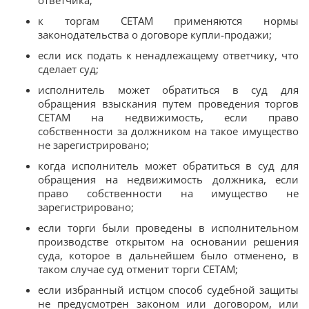
к торгам СЕТАМ применяются нормы
законодательства о договоре купли-продажи;
если иск подать к ненадлежащему ответчику, что
сделает суд;
исполнитель может обратиться в суд для
обращения взыскания путем проведения торгов
СЕТАМ на недвижимость, если право
собственности за должником на такое имущество
не зарегистрировано;
когда исполнитель может обратиться в суд для
обращения на недвижимость должника, если
право собственности на имущество не
зарегистрировано;
если торги были проведены в исполнительном
производстве открытом на основании решения
суда, которое в дальнейшем было отменено, в
таком случае суд отменит торги СЕТАМ;
если избранный истцом способ судебной защиты
не предусмотрен законом или договором, или