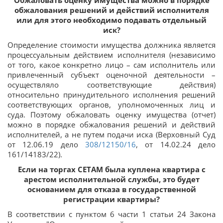
обжалования решений и действий исполнителя
или для этого необходимо подавать отдельный
иск?
Определение стоимости имущества должника является
процессуальным действием исполнителя (независимо
от того, какое конкретно лицо – сам исполнитель или
привлеченный субъект оценочной деятельности –
осуществляло соответствующие действия)
относительно принудительного исполнения решений
соответствующих органов, уполномоченных лиц и
суда. Поэтому обжаловать оценку имущества (отчет)
можно в порядке обжалования решений и действий
исполнителей, а не путем подачи иска (Верховный Суд
от 12.06.19 дело
308/12150/16
, от 14.02.24 дело
161/14183/22).
Если на торгах СЕТАМ была куплена квартира с
арестом исполнительной службы, это будет
основанием для отказа в государственной
регистрации квартиры?
В соответствии с пунктом 6 части 1 статьи 24 Закона