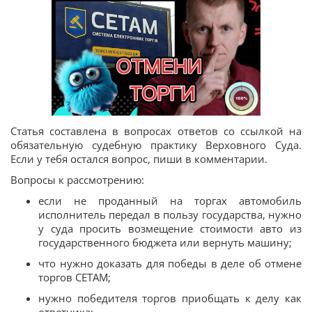
Статья составлена в вопросах ответов со ссылкой на
обязательную судебную практику Верховного Суда.
Если у тебя остался вопрос, пиши в комментарии.
Вопросы к рассмотрению:
если не проданный на торгах автомобиль
исполнитель передал в пользу государства, нужно
у суда просить возмещение стоимости авто из
государственного бюджета или вернуть машину;
что нужно доказать для победы в деле об отмене
торгов СЕТАМ;
нужно победителя торгов приобщать к делу как
ответчика;