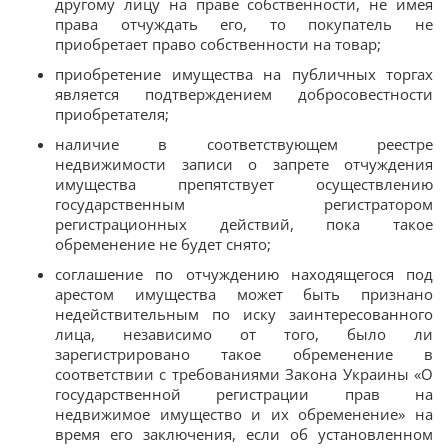
другому лицу на праве собственности, не имея
права отчуждать его, то покупатель не
приобретает право собственности на товар;
приобретение имущества на публичных торгах
является подтверждением добросовестности
приобретателя;
наличие в соответствующем реестре
недвижимости записи о запрете отчуждения
имущества препятствует осуществлению
государственным регистратором
регистрационных действий, пока такое
обременение не будет снято;
соглашение по отчуждению находящегося под
арестом имущества может быть признано
недействительным по иску заинтересованного
лица, независимо от того, было ли
зарегистрировано такое обременение в
соответствии с требованиями Закона Украины «О
государственной регистрации прав на
недвижимое имущество и их обременение» на
время его заключения, если об установленном