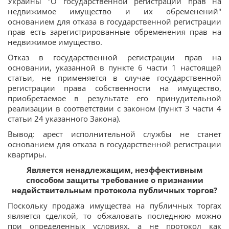
Украины "О государственной регистрации прав на
недвижимое имущество и их обременений"
основанием для отказа в государственной регистрации
прав есть зарегистрированные обременения прав на
недвижимое имущество.
Отказ в государственной регистрации прав на
основании, указанной в пункте 6 части 1 настоящей
статьи, не применяется в случае государственной
регистрации права собственности на имущество,
приобретаемое в результате его принудительной
реализации в соответствии с законом (пункт 3 части 4
статьи 24 указанного Закона).
Вывод: арест исполнительной службы не станет
основанием для отказа в государственной регистрации
квартиры.
Является ненадлежащим, неэффективным
способом защиты требование о признании
недействительным протокола публичных торгов?
Поскольку продажа имущества на публичных торгах
является сделкой, то обжаловать последнюю можно
при определенных условиях, а не протокол как