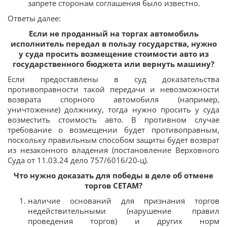
запрете сторонам соглашения было известно.
Ответы далее:
Если не проданный на торгах автомобиль
исполнитель передал в пользу государства, нужно
у суда просить возмещение стоимости авто из
государственного бюджета или вернуть машину?
Если предоставлены в суд доказательства
противоправности такой передачи и невозможности
возврата спорного автомобиля (например,
уничтожение) должнику, тогда нужно просить у суда
возместить стоимость авто. В противном случае
требование о возмещении будет противоправным,
поскольку правильным способом защиты будет возврат
из незаконного владения (постановление Верховного
Суда от 11.03.24 дело 757/6016/20-ц).
Что нужно доказать для победы в деле об отмене
торгов СЕТАМ?
наличие оснований для признания торгов
недействительными (нарушение правил
проведения торгов) и других норм