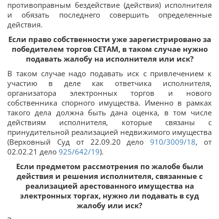
противоправным бездействие (действия) исполнителя
и обязать последнего совершить определенные
действия.
Если право собственности уже зарегистрировано за
победителем торгов СЕТАМ, в таком случае нужно
подавать жалобу на исполнителя или иск?
В таком случае надо подавать иск с привлечением к
участию в деле как ответчика исполнителя,
организатора электронных торгов и нового
собственника спорного имущества. Именно в рамках
такого дела должна быть дана оценка, в том числе
действиям исполнителя, которые связаны с
принудительной реализацией недвижимого имущества
(Верховный Суд от 22.09.20 дело
910/3009/18
, от
02.02.21 дело
925/642/19
).
Если предметом рассмотрения по жалобе были
действия и решения исполнителя, связанные с
реализацией арестованного имущества на
электронных торгах, нужно ли подавать в суд
жалобу или иск?