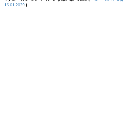
16.01.2020
}