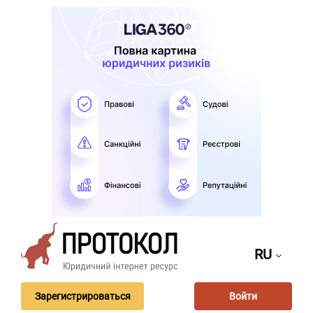
RU
Зарегистрироваться
Войти