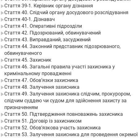
Стаття 39-1. Керівник органу дізнання
Стаття 40. Слідчий органу досудового розслідування
Стаття 40-1. Дізнавач
Стаття 41. Оперативні підрозділи
Стаття 42. Підозрюваний, обвинувачений
Стаття 43. Виправданий, засуджений
Стаття 44. Законний представник підозрюваного,
обвинуваченого
Стаття 45. Захисник
Стаття 46. Загальні правила участі захисника у
кримінальному провадженні
Стаття 47. Обов’язки захисника
Стаття 48. Залучення захисника
Стаття 49. Залучення захисника слідчим, прокурором,
слідчим суддею чи судом для здійснення захисту за
призначенням
Стаття 50. Підтвердження повноважень захисника
Стаття 51. Договір із захисником
Стаття 52. Обов’язкова участь захисника
Стаття 53. Залучення захисника для проведення окремої