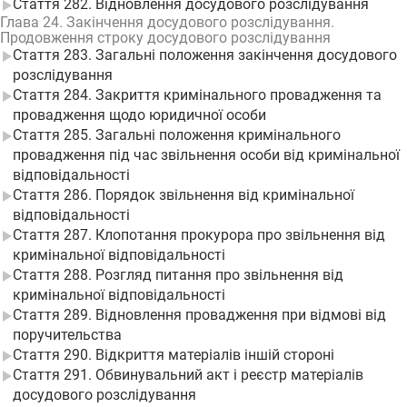
Стаття 282. Відновлення досудового розслідування
Глава 24. Закінчення досудового розслідування.
Продовження строку досудового розслідування
Стаття 283. Загальні положення закінчення досудового
розслідування
Стаття 284. Закриття кримінального провадження та
провадження щодо юридичної особи
Стаття 285. Загальні положення кримінального
провадження під час звільнення особи від кримінальної
відповідальності
Стаття 286. Порядок звільнення від кримінальної
відповідальності
Стаття 287. Клопотання прокурора про звільнення від
кримінальної відповідальності
Стаття 288. Розгляд питання про звільнення від
кримінальної відповідальності
Стаття 289. Відновлення провадження при відмові від
поручительства
Стаття 290. Відкриття матеріалів іншій стороні
Стаття 291. Обвинувальний акт і реєстр матеріалів
досудового розслідування