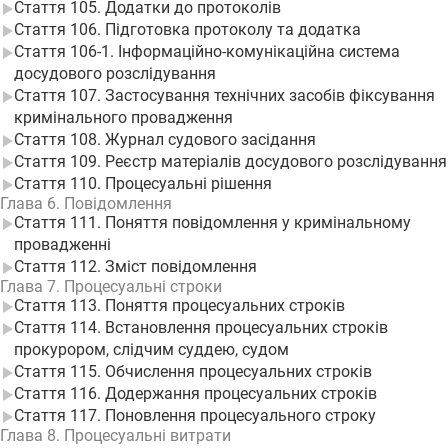
Стаття 105. Додатки до протоколів
Стаття 106. Підготовка протоколу та додатка
Стаття 106-1. Інформаційно-комунікаційна система
досудового розслідування
Стаття 107. Застосування технічних засобів фіксування
кримінального провадження
Стаття 108. Журнал судового засідання
Стаття 109. Реєстр матеріалів досудового розслідування
Стаття 110. Процесуальні рішення
Глава 6. Повідомлення
Стаття 111. Поняття повідомлення у кримінальному
провадженні
Стаття 112. Зміст повідомлення
Глава 7. Процесуальні строки
Стаття 113. Поняття процесуальних строків
Стаття 114. Встановлення процесуальних строків
прокурором, слідчим суддею, судом
Стаття 115. Обчислення процесуальних строків
Стаття 116. Додержання процесуальних строків
Стаття 117. Поновлення процесуального строку
Глава 8. Процесуальні витрати