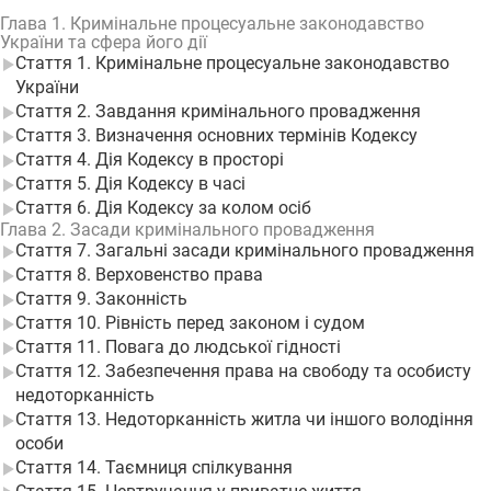
Глава 1. Кримінальне процесуальне законодавство
України та сфера його дії
Стаття 1. Кримінальне процесуальне законодавство
України
Стаття 2. Завдання кримінального провадження
Стаття 3. Визначення основних термінів Кодексу
Стаття 4. Дія Кодексу в просторі
Стаття 5. Дія Кодексу в часі
Стаття 6. Дія Кодексу за колом осіб
Глава 2. Засади кримінального провадження
Стаття 7. Загальні засади кримінального провадження
Стаття 8. Верховенство права
Стаття 9. Законність
Стаття 10. Рівність перед законом і судом
Стаття 11. Повага до людської гідності
Стаття 12. Забезпечення права на свободу та особисту
недоторканність
Стаття 13. Недоторканність житла чи іншого володіння
особи
Стаття 14. Таємниця спілкування