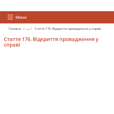
Меню
...
Головна
Стаття 176. Відкриття провадження у справі
Стаття 176. Відкриття провадження у
справі