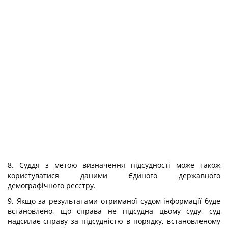
8. Суддя з метою визначення підсудності може також
користуватися даними Єдиного державного
демографічного реєстру.
9. Якщо за результатами отриманої судом інформації буде
встановлено, що справа не підсудна цьому суду, суд
надсилає справу за підсудністю в порядку, встановленому