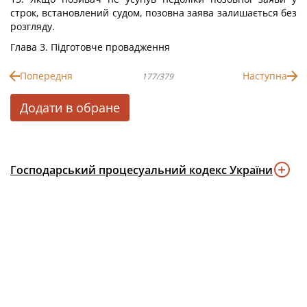
строк, встановлений судом, позовна заява залишається без
розгляду.
Глава 3. Підготовче провадження
Попередня
Наступна
177/379
Додати в обране
Господарський процесуальний кодекс України