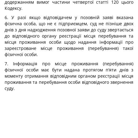
додержанням вимог частини четвертої статті 120 цього
Кодексу.
6. У разі якщо відповідачем у позовній заяві вказана
фізична особа, що не є підприємцем, суд не пізніше двох
днів з дня надходження позовної заяви до суду звертається
до відповідного органу реєстрації місця перебування та
місця проживання особи щодо надання інформації про
зареєстроване місце проживання (перебування) такої
фізичної особи.
7. Інформація про місце проживання (перебування)
фізичної особи має бути надана протягом п’яти днів з
моменту отримання відповідним органом реєстрації місця
проживання та перебування особи відповідного звернення
суду.