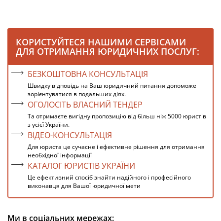
КОРИСТУЙТЕСЯ НАШИМИ СЕРВІСАМИ
ДЛЯ ОТРИМАННЯ ЮРИДИЧНИХ ПОСЛУГ:
БЕЗКОШТОВНА КОНСУЛЬТАЦІЯ
Швидку відповідь на Ваш юридичний питання допоможе
зорієнтуватися в подальших діях.
ОГОЛОСІТЬ ВЛАСНИЙ ТЕНДЕР
Та отримаєте вигідну пропозицію від більш ніж 5000 юристів
з усієї України.
ВІДЕО-КОНСУЛЬТАЦІЯ
Для юриста це сучасне і ефективне рішення для отримання
необхідної інформації
КАТАЛОГ ЮРИСТІВ УКРАЇНИ
Це ефективний спосіб знайти надійного і професійного
виконавця для Вашої юридичної мети
Ми в соціальних мережах: