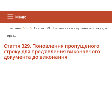
Меню
...
Головна
Стаття 329. Поновлення пропущеного строку для
пред...
Стаття 329. Поновлення пропущеного
строку для пред’явлення виконавчого
документа до виконання