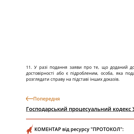
11. У разі подання заяви про те, що доданий д
достовірності або є підробленим, особа, яка по
розглядати справу на підставі інших доказів.
Попередня
Господарський процесуальний кодекс 
КОМЕНТАР від ресурсу "ПРОТОКОЛ":