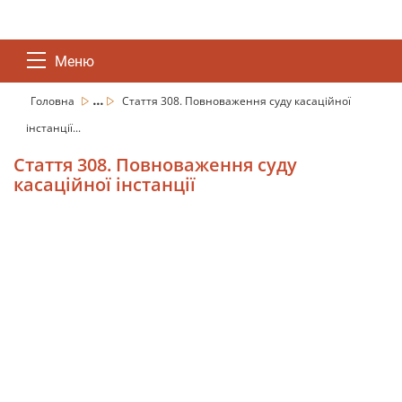
Меню
...
Головна
Стаття 308. Повноваження суду касаційної
інстанції...
Стаття 308. Повноваження суду
касаційної інстанції