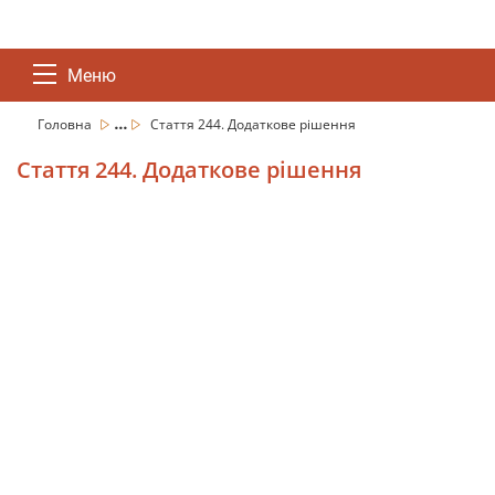
Меню
...
Головна
Стаття 244. Додаткове рішення
Стаття 244. Додаткове рішення