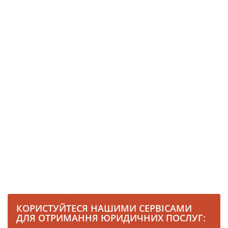
КОРИСТУЙТЕСЯ НАШИМИ СЕРВІСАМИ
ДЛЯ ОТРИМАННЯ ЮРИДИЧНИХ ПОСЛУГ: