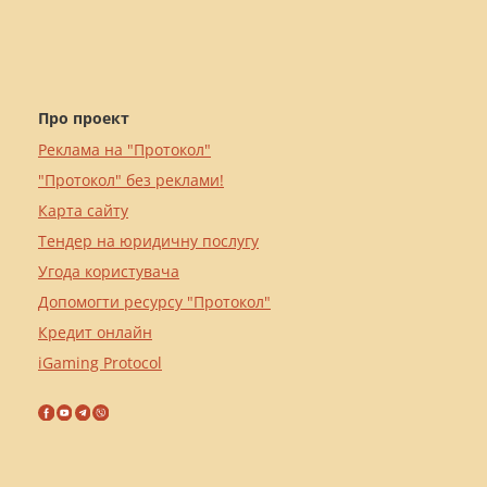
Про проект
Реклама на "Протокол"
"Протокол" без реклами!
Карта сайту
Тендер на юридичну послугу
Угода користувача
Допомогти ресурсу "Протокол"
Кредит онлайн
iGaming Protocol