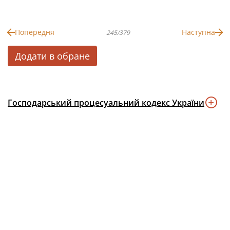
Попередня
Наступна
245/379
Додати в обране
Господарський процесуальний кодекс України