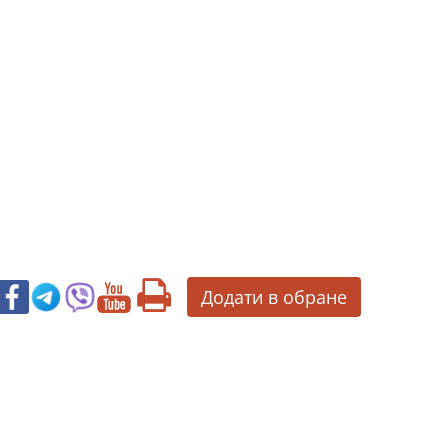
Додати в обране