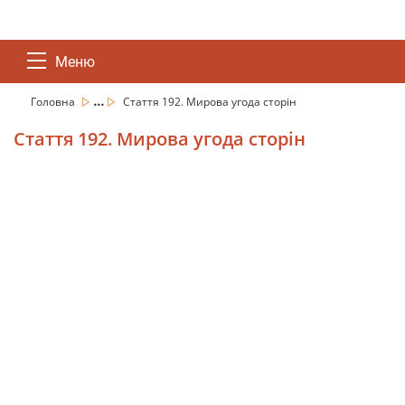
Меню
...
Головна
Стаття 192. Мирова угода сторін
Стаття 192. Мирова угода сторін