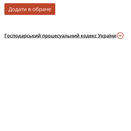
Додати в обране
Господарський процесуальний кодекс України