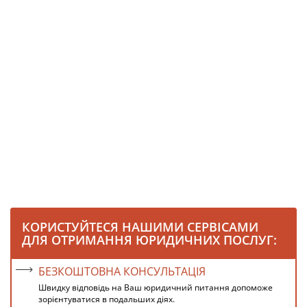
КОРИСТУЙТЕСЯ НАШИМИ СЕРВІСАМИ
ДЛЯ ОТРИМАННЯ ЮРИДИЧНИХ ПОСЛУГ:
БЕЗКОШТОВНА КОНСУЛЬТАЦІЯ
Швидку відповідь на Ваш юридичний питання допоможе
зорієнтуватися в подальших діях.