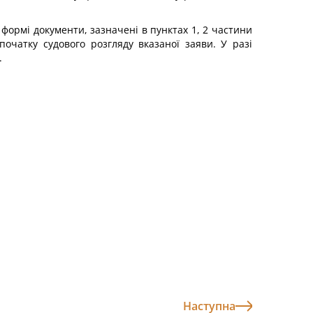
формі документи, зазначені в пунктах 1, 2 частини
початку судового розгляду вказаної заяви. У разі
.
Наступна