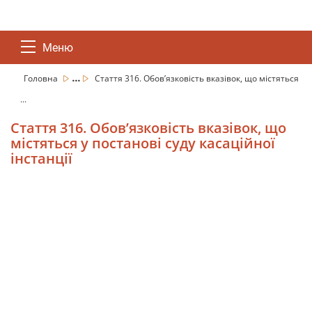
Меню
...
Головна
Стаття 316. Обов’язковість вказівок, що містяться
...
Стаття 316. Обов’язковість вказівок, що
містяться у постанові суду касаційної
інстанції