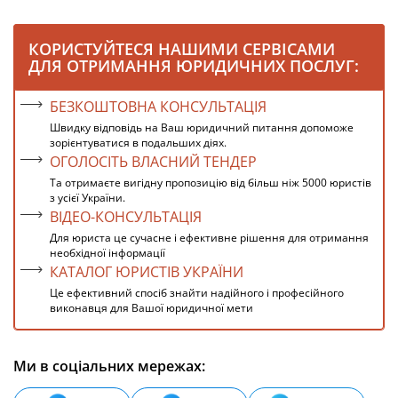
КОРИСТУЙТЕСЯ НАШИМИ СЕРВІСАМИ
ДЛЯ ОТРИМАННЯ ЮРИДИЧНИХ ПОСЛУГ:
БЕЗКОШТОВНА КОНСУЛЬТАЦІЯ
Швидку відповідь на Ваш юридичний питання допоможе
зорієнтуватися в подальших діях.
ОГОЛОСІТЬ ВЛАСНИЙ ТЕНДЕР
Та отримаєте вигідну пропозицію від більш ніж 5000 юристів
з усієї України.
ВІДЕО-КОНСУЛЬТАЦІЯ
Для юриста це сучасне і ефективне рішення для отримання
необхідної інформації
КАТАЛОГ ЮРИСТІВ УКРАЇНИ
Це ефективний спосіб знайти надійного і професійного
виконавця для Вашої юридичної мети
Ми в соціальних мережах: