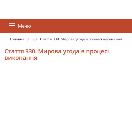
Меню
...
Головна
Стаття 330. Мирова угода в процесі виконання
Стаття 330. Мирова угода в процесі
виконання