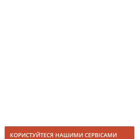
КОРИСТУЙТЕСЯ НАШИМИ СЕРВІСАМИ