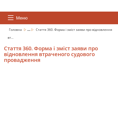
Меню
...
Головна
Стаття 360. Форма і зміст заяви про відновлення
вт...
Стаття 360. Форма і зміст заяви про
відновлення втраченого судового
провадження