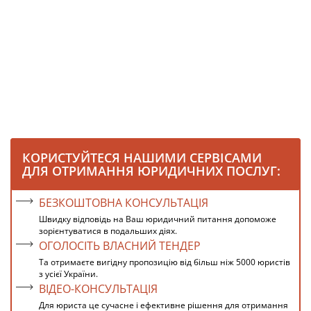
КОРИСТУЙТЕСЯ НАШИМИ СЕРВІСАМИ
ДЛЯ ОТРИМАННЯ ЮРИДИЧНИХ ПОСЛУГ:
БЕЗКОШТОВНА КОНСУЛЬТАЦІЯ
Швидку відповідь на Ваш юридичний питання допоможе
зорієнтуватися в подальших діях.
ОГОЛОСІТЬ ВЛАСНИЙ ТЕНДЕР
Та отримаєте вигідну пропозицію від більш ніж 5000 юристів
з усієї України.
ВІДЕО-КОНСУЛЬТАЦІЯ
Для юриста це сучасне і ефективне рішення для отримання