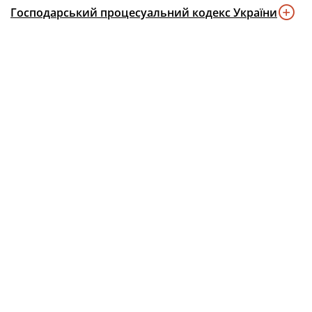
Господарський процесуальний кодекс України