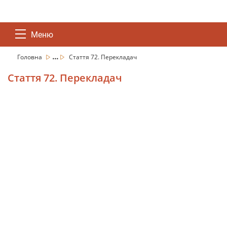
Меню
...
Головна
Стаття 72. Перекладач
Стаття 72. Перекладач