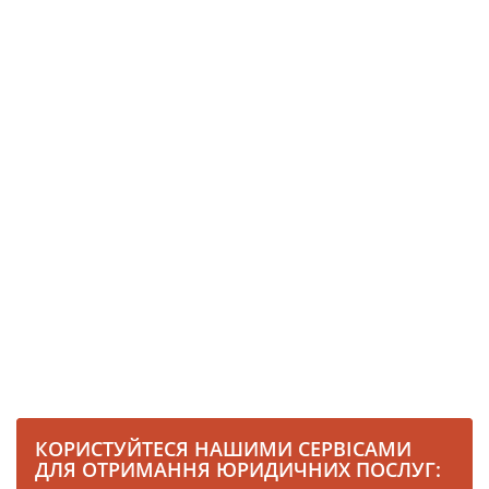
КОРИСТУЙТЕСЯ НАШИМИ СЕРВІСАМИ
ДЛЯ ОТРИМАННЯ ЮРИДИЧНИХ ПОСЛУГ: