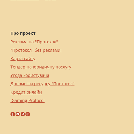
Про проект
Реклама на "Протокол"
"Протокол" без реклами!
Карта сайту
Тендер на юридичну послугу
Угода користувача
Допомогти ресурсу "Протокол"
Кредит онлайн
iGaming Protocol