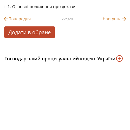
§ 1. Основні положення про докази
Попередня
Наступна
72/379
Додати в обране
Господарський процесуальний кодекс України