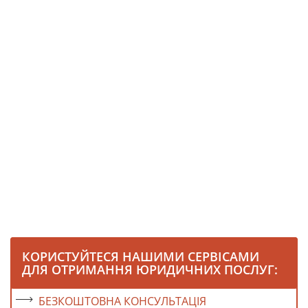
КОРИСТУЙТЕСЯ НАШИМИ СЕРВІСАМИ
ДЛЯ ОТРИМАННЯ ЮРИДИЧНИХ ПОСЛУГ:
БЕЗКОШТОВНА КОНСУЛЬТАЦІЯ