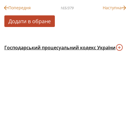
Попередня
Наступна
165/379
Додати в обране
Господарський процесуальний кодекс України