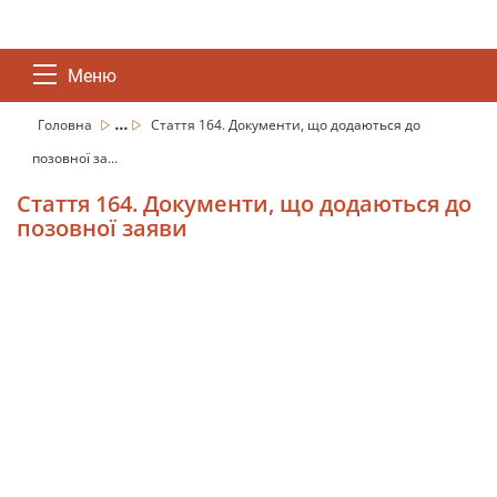
Меню
...
Головна
Стаття 164. Документи, що додаються до
позовної за...
Стаття 164. Документи, що додаються до
позовної заяви