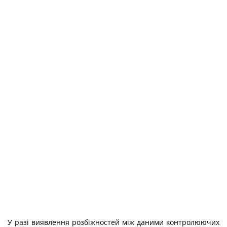
У разі виявлення розбіжностей між даними контролюючих