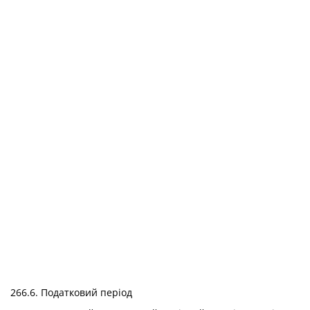
266.6. Податковий період