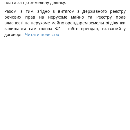
плати за цю земельну ділянку.
Разом із тим, згідно з витягом з Державного реєстру
речових прав на нерухоме майно та Реєстру прав
власності на нерухоме майно орендарем земельної ділянки
залишався сам голова ФГ - тобто орендар, вказаний у
договорі.
Читати повністю