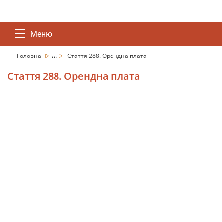
Меню
...
Головна
Стаття 288. Орендна плата
Стаття 288. Орендна плата