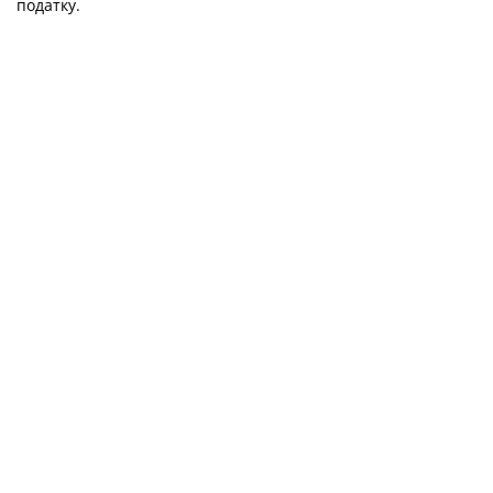
податку.