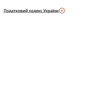
Податковий кодекс України