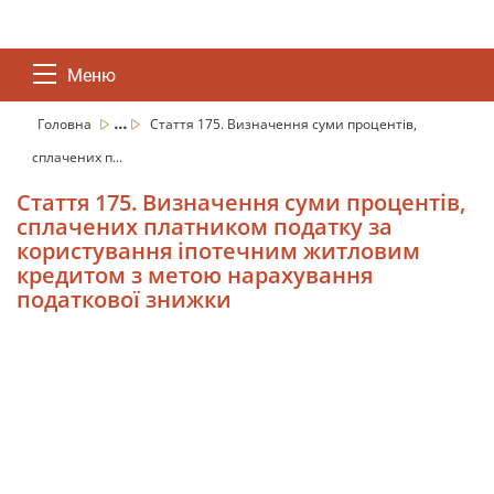
Меню
...
Головна
Стаття 175. Визначення суми процентів,
сплачених п...
Стаття 175. Визначення суми процентів,
сплачених платником податку за
користування іпотечним житловим
кредитом з метою нарахування
податкової знижки