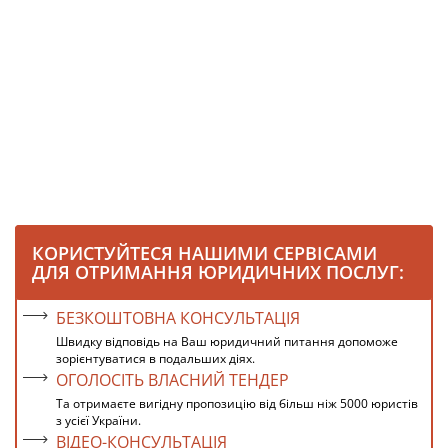
КОРИСТУЙТЕСЯ НАШИМИ СЕРВІСАМИ
ДЛЯ ОТРИМАННЯ ЮРИДИЧНИХ ПОСЛУГ:
БЕЗКОШТОВНА КОНСУЛЬТАЦІЯ
Швидку відповідь на Ваш юридичний питання допоможе
зорієнтуватися в подальших діях.
ОГОЛОСІТЬ ВЛАСНИЙ ТЕНДЕР
Та отримаєте вигідну пропозицію від більш ніж 5000 юристів
з усієї України.
ВІДЕО-КОНСУЛЬТАЦІЯ